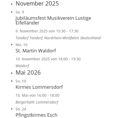
November 2025
So.
9
Jubiläumsfest Musikverein Lustige
Eifelländer
9. November 2025 von 15:30
-
17:30
Tondorf
Tondorf, Nordrhein-Westfalen, Deutschland
Mo.
10
St. Martin Waldorf
10. November 2025 von 18:00
-
19:30
Waldorf
Mai 2026
So.
10
Kirmes Lommersdorf
10. Mai von 16:00
-
18:00
Bürgerhalle Lommersdorf
So.
24
Pfingstkirmes Esch