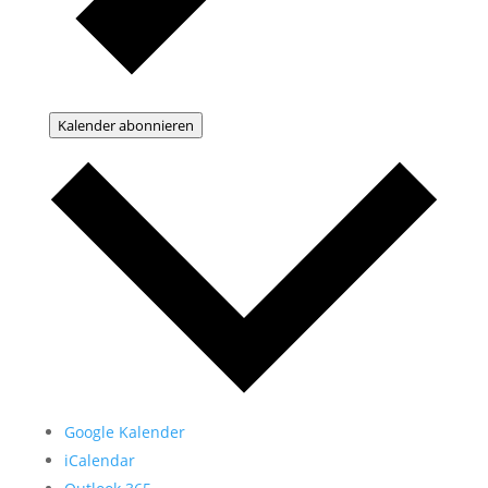
Kalender abonnieren
Google Kalender
iCalendar