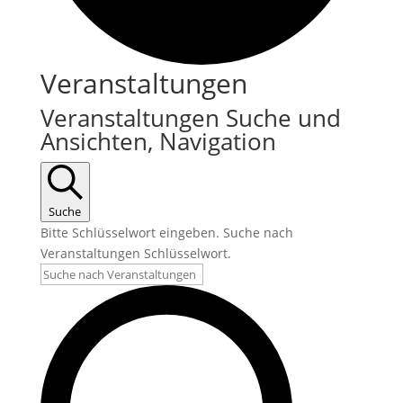
Veranstaltungen
Veranstaltungen Suche und
Ansichten, Navigation
Suche
Bitte Schlüsselwort eingeben. Suche nach
Veranstaltungen Schlüsselwort.