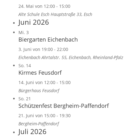
24. Mai von 12:00
-
15:00
Alte Schule Esch
Hauptstraße 33, Esch
Juni 2026
Mi.
3
Biergarten Eichenbach
3. Juni von 19:00
-
22:00
Eichenbach
Ahrtalstr. 55, Eichenbach, Rheinland-Pfalz
So.
14
Kirmes Feusdorf
14. Juni von 12:00
-
15:00
Bürgerhaus Feusdorf
So.
21
Schützenfest Bergheim-Paffendorf
21. Juni von 15:00
-
19:30
Bergheim-Paffendorf
Juli 2026