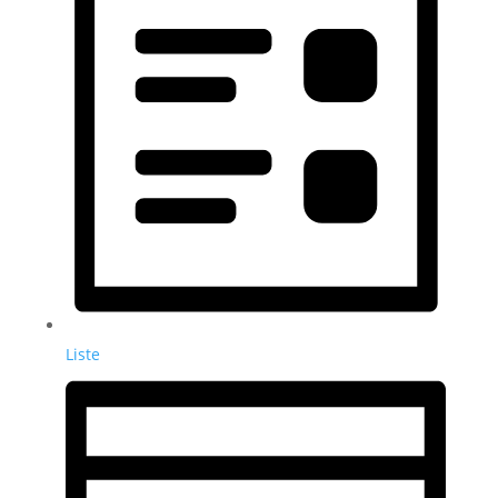
Liste