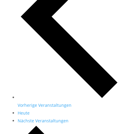
Vorherige
Veranstaltungen
Heute
Nächste
Veranstaltungen