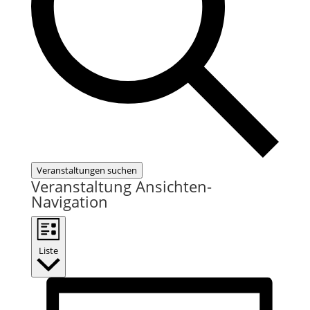
Veranstaltungen suchen
Veranstaltung Ansichten-
Navigation
Liste