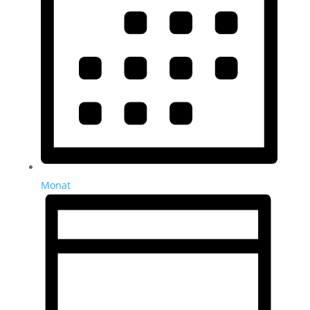
Monat