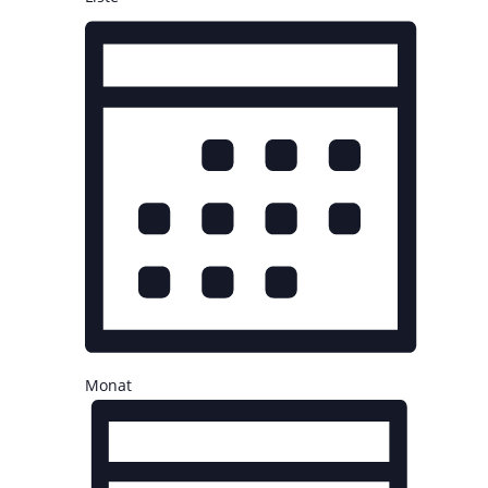
Monat