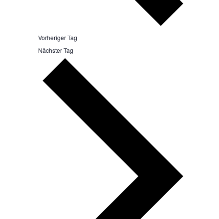
Vorheriger Tag
Nächster Tag