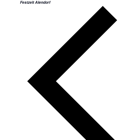
Festzelt Alendorf