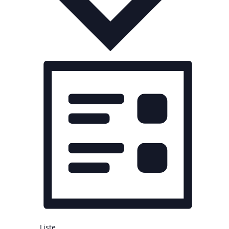
Liste