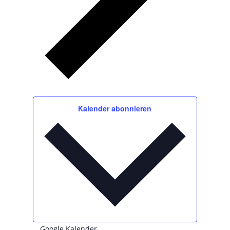
Kalender abonnieren
Google Kalender