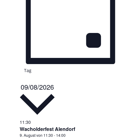
Tag
09/08/2026
Datum
wählen.
11:30
Wacholderfest Alendorf
9. August von 11:30
-
14:00